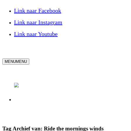
Link naar Facebook
Link naar Instagram
Link naar Youtube
MENU
MENU
Tag Archief van:
Ride the mornings winds