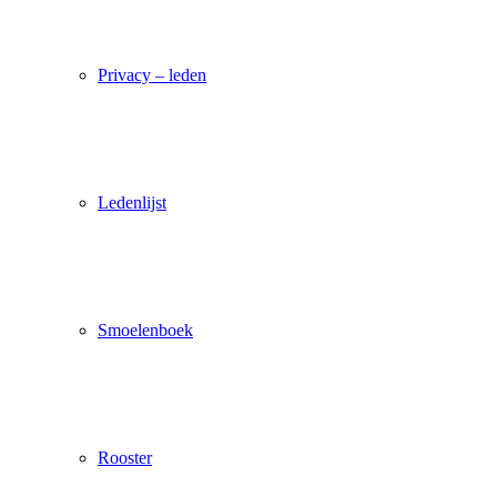
Privacy – leden
Ledenlijst
Smoelenboek
Rooster