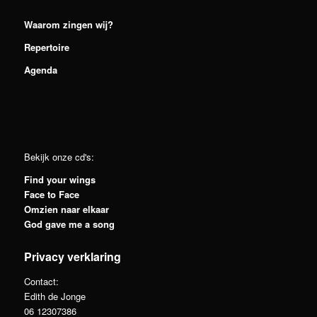
Waarom zingen wij?
Repertoire
Agenda
Bekijk onze cd's:
Find your wings
Face to Face
Omzien naar elkaar
God gave me a song
Privacy verklaring
Contact:
Edith de Jonge
06 12307386