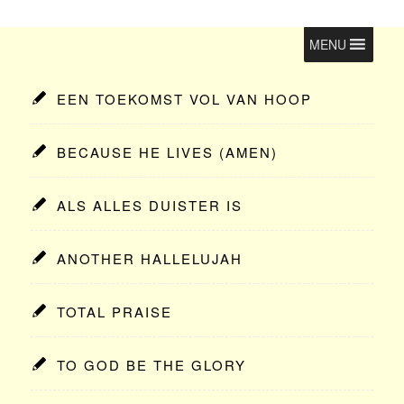
MENU
EEN TOEKOMST VOL VAN HOOP
BECAUSE HE LIVES (AMEN)
ALS ALLES DUISTER IS
ANOTHER HALLELUJAH
TOTAL PRAISE
TO GOD BE THE GLORY