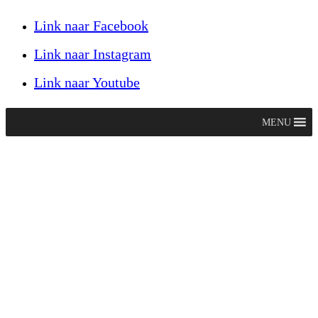
Link naar Facebook
Link naar Instagram
Link naar Youtube
MENU